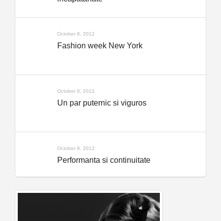
October 8, 2012
Fashion week New York
October 8, 2012
Un par puternic si viguros
October 8, 2012
Performanta si continuitate