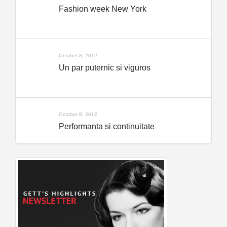
Fashion week New York
October 8, 2012
Un par puternic si viguros
October 8, 2012
Performanta si continuitate