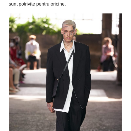
sunt
potrivite pentru oricine.