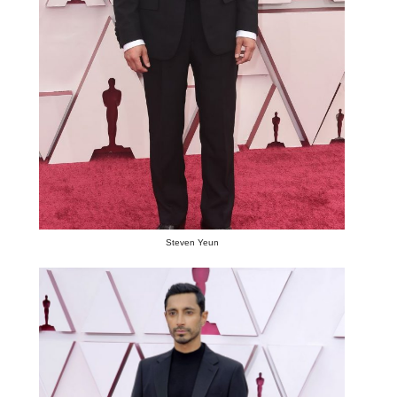
Steven Yeun