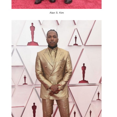
Alan S. Kim