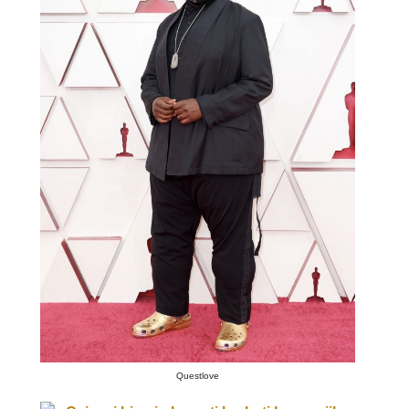
Questlove