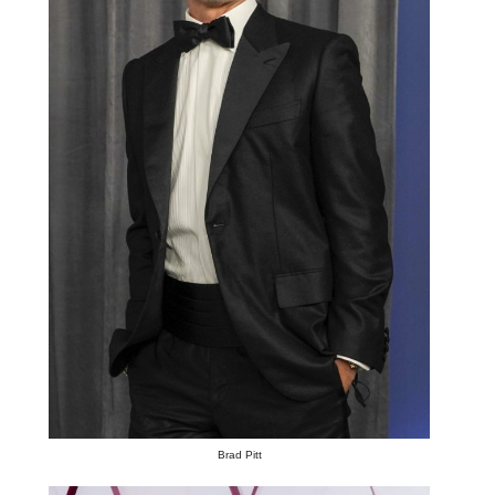
Brad Pitt