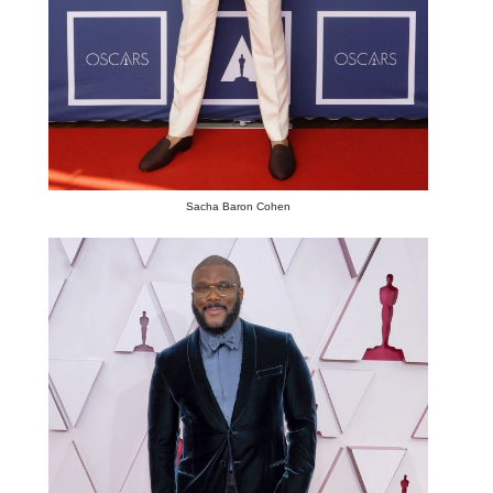
Sacha Baron Cohen