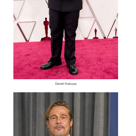
Daniel Kaluuya