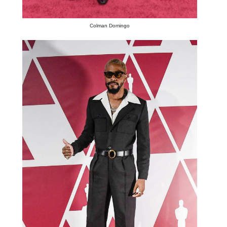
Colman Domingo