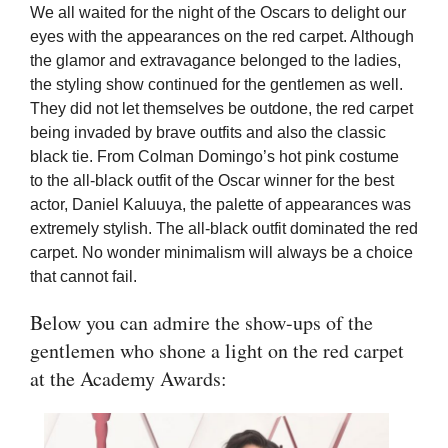
We all waited for the night of the Oscars to delight our
eyes with the appearances on the red carpet. Although
the glamor and extravagance belonged to the ladies,
the styling show continued for the gentlemen as well.
They did not let themselves be outdone, the red carpet
being invaded by brave outfits and also the classic
black tie. From Colman Domingo’s hot pink costume
to the all-black outfit of the Oscar winner for the best
actor, Daniel Kaluuya, the palette of appearances was
extremely stylish. The all-black outfit dominated the red
carpet. No wonder minimalism will always be a choice
that cannot fail.
Below you can admire the show-ups of the
gentlemen who shone a light on the red carpet
at the Academy Awards: