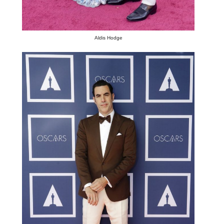
Aldis Hodge