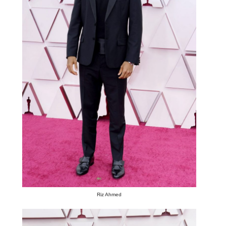
Riz Ahmed