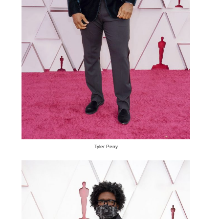
Tyler Perry