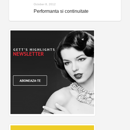
October 8, 2012
Performanta si continuitate