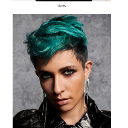
Manou