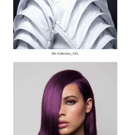
8th Collection_XXL