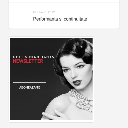
October 8, 2012
Performanta si continuitate