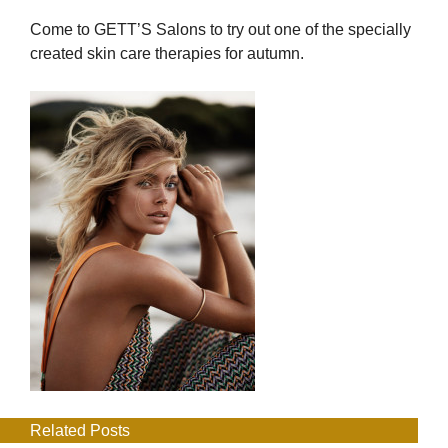
Come to GETT’S Salons to try out one of the specially
created skin care therapies for autumn.
Related Posts