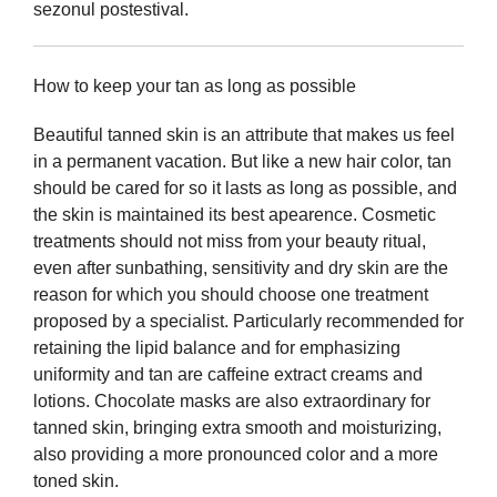
sezonul postestival.
How to keep your tan as long as possible
Beautiful tanned skin is an attribute that makes us feel
in a permanent vacation. But like a new hair color, tan
should be cared for so it lasts as long as possible, and
the skin is maintained its best apearence. Cosmetic
treatments should not miss from your beauty ritual,
even after sunbathing, sensitivity and dry skin are the
reason for which you should choose one treatment
proposed by a specialist. Particularly recommended for
retaining the lipid balance and for emphasizing
uniformity and tan are caffeine extract creams and
lotions. Chocolate masks are also extraordinary for
tanned skin, bringing extra smooth and moisturizing,
also providing a more pronounced color and a more
toned skin.