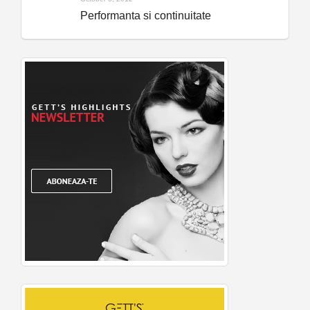
Performanta si continuitate