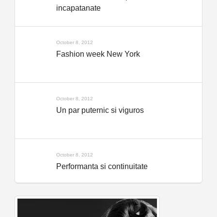
incapatanate
October 8, 2012
Fashion week New York
October 8, 2012
Un par puternic si viguros
October 8, 2012
Performanta si continuitate