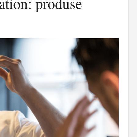
ion: produse