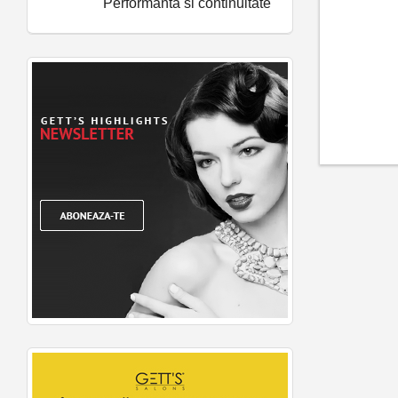
Performanta si continuitate