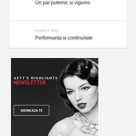
Un par puternic si viguros
October 8, 2012
Performanta si continuitate