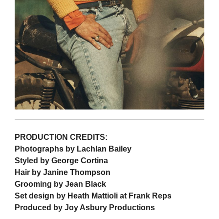
PRODUCTION CREDITS:
Photographs by Lachlan Bailey
Styled by George Cortina
Hair by Janine Thompson
Grooming by Jean Black
Set design by Heath Mattioli at Frank Reps
Produced by Joy Asbury Productions