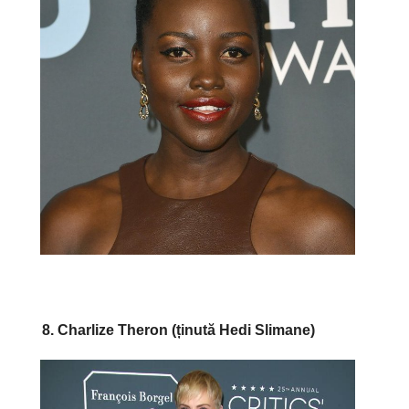
8. Charlize Theron (ținută Hedi Slimane)