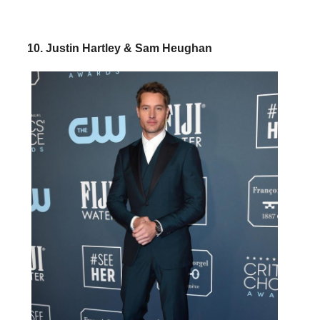
10. Justin Hartley & Sam Heughan