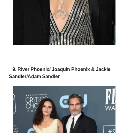
9. River Phoenix/ Joaquin Phoenix & Jackie
Sandler/Adam Sandler