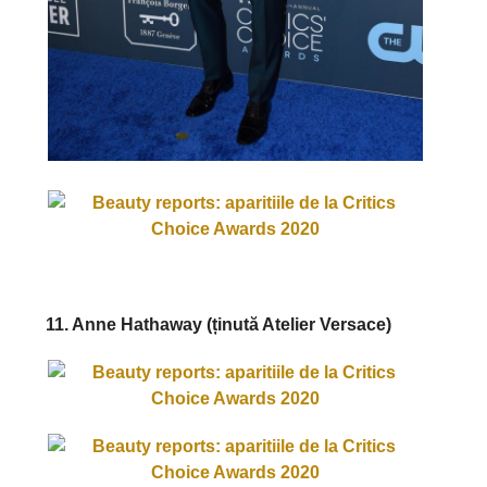
11. Anne Hathaway (ținută Atelier Versace)