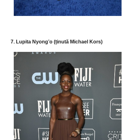
7. Lupita Nyong’o (ținută Michael Kors)