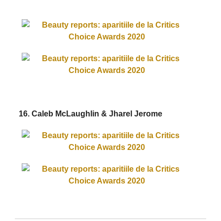
16. Caleb McLaughlin & Jharel Jerome