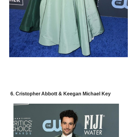
6. Cristopher Abbott & Keegan Michael Key