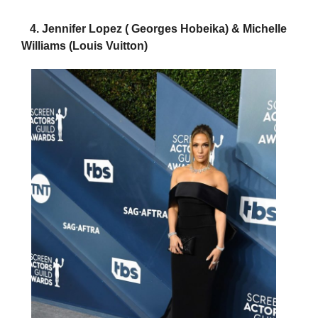
4. Jennifer Lopez ( Georges Hobeika) & Michelle
Williams (Louis Vuitton)