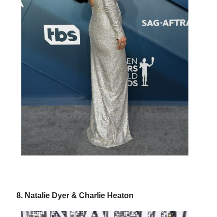
8. Natalie Dyer & Charlie Heaton