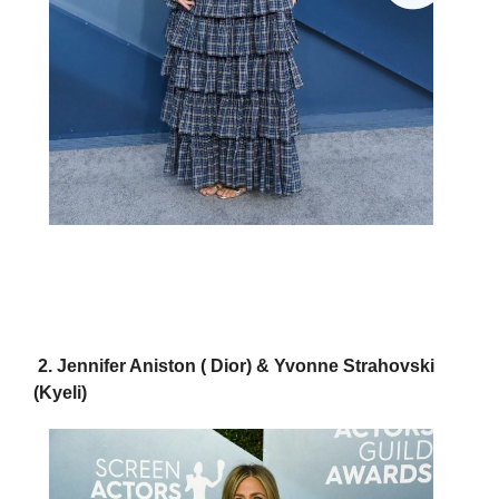
2. Jennifer Aniston ( Dior) & Yvonne Strahovski
(Kyeli)