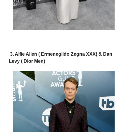
3. Alfie Allen ( Ermenegildo Zegna XXX) & Dan
Levy ( Dior Men)