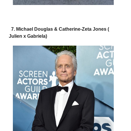
7. Michael Douglas & Catherine-Zeta Jones (
Julien x Gabriela)