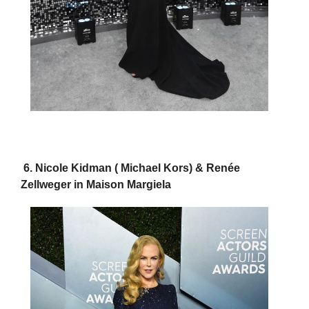
6. Nicole Kidman ( Michael Kors) & Renée
Zellweger in Maison Margiela