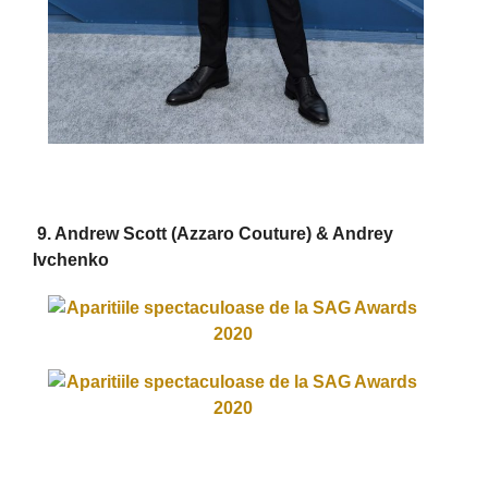
9. Andrew Scott (Azzaro Couture) & Andrey
Ivchenko